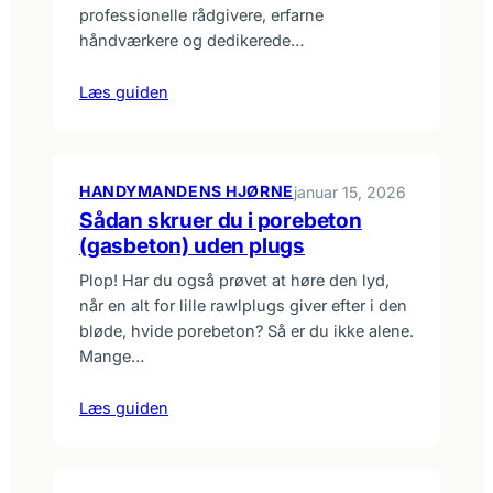
professionelle rådgivere, erfarne
håndværkere og dedikerede…
Læs guiden
HANDYMANDENS HJØRNE
januar 15, 2026
Sådan skruer du i porebeton
(gasbeton) uden plugs
Plop! Har du også prøvet at høre den lyd,
når en alt for lille rawlplugs giver efter i den
bløde, hvide porebeton? Så er du ikke alene.
Mange…
Læs guiden