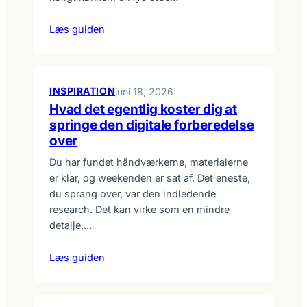
Læs guiden
INSPIRATION
juni 18, 2026
Hvad det egentlig koster dig at
springe den digitale forberedelse
over
Du har fundet håndværkerne, materialerne
er klar, og weekenden er sat af. Det eneste,
du sprang over, var den indledende
research. Det kan virke som en mindre
detalje,…
Læs guiden