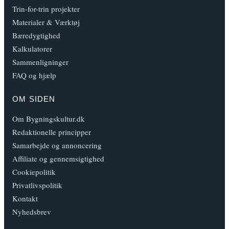
Trin-for-trin projekter
Materialer & Værktøj
Bæredygtighed
Kalkulatorer
Sammenligninger
FAQ og hjælp
OM SIDEN
Om Bygningskultur.dk
Redaktionelle principper
Samarbejde og annoncering
Affiliate og gennemsigtighed
Cookiepolitik
Privatlivspolitik
Kontakt
Nyhedsbrev