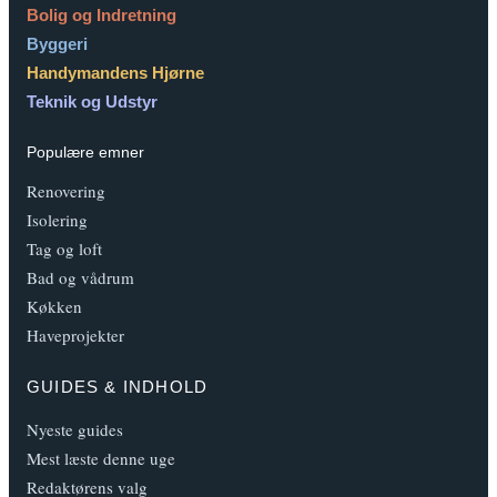
Bolig og Indretning
Byggeri
Handymandens Hjørne
Teknik og Udstyr
Populære emner
Renovering
Isolering
Tag og loft
Bad og vådrum
Køkken
Haveprojekter
GUIDES & INDHOLD
Nyeste guides
Mest læste denne uge
Redaktørens valg