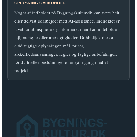
OPLYSNING OM INDHOLD
Noget af indholdet på Bygningskultur.dk kan være helt
eller delvist udarbejdet med AI-assistance. Indholdet er
lavet for at inspirere og informere, men kan indeholde
fejl, mangler eller unøjagtigheder. Dobbeltjek derfor
altid vigtige oplysninger, mål, priser,
sikkerhedsanvisninger, regler og faglige anbefalinger,
før du træffer beslutninger eller går i gang med et
projekt.