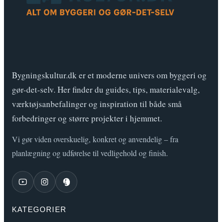
Bygningskultur.dk er et moderne univers om byggeri og
gør-det-selv. Her finder du guides, tips, materialevalg,
værktøjsanbefalinger og inspiration til både små
forbedringer og større projekter i hjemmet.
Vi gør viden overskuelig, konkret og anvendelig – fra
planlægning og udførelse til vedligehold og finish.
KATEGORIER