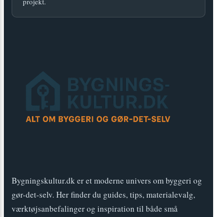
projekt.
Bygningskultur.dk er et moderne univers om byggeri og
gør-det-selv. Her finder du guides, tips, materialevalg,
værktøjsanbefalinger og inspiration til både små