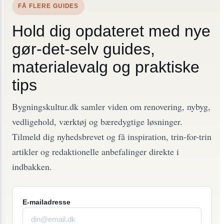
FÅ FLERE GUIDES
Hold dig opdateret med nye
gør-det-selv guides,
materialevalg og praktiske
tips
Bygningskultur.dk samler viden om renovering, nybyg,
vedligehold, værktøj og bæredygtige løsninger.
Tilmeld dig nyhedsbrevet og få inspiration, trin-for-trin
artikler og redaktionelle anbefalinger direkte i
indbakken.
E-mailadresse