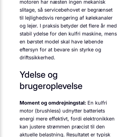
motoren har næsten ingen mekanisk
slitage, så servicebehovet er begrænset
til lejlighedsvis rengøring af kølekanaler
og lejer. I praksis betyder det flere år med
stabil ydelse for den kulfri maskine, mens
en børstet model skal have løbende
eftersyn for at bevare sin styrke og
driftssikkerhed.
Ydelse og
brugeroplevelse
Moment og omdrejningstal:
En kulfri
motor (brushless) udnytter batteriets
energi mere effektivt, fordi elektronikken
kan justere strømmen præcist til den
aktuelle belastning. Resultatet er typisk