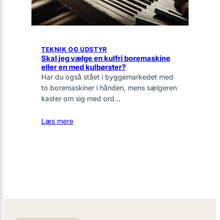
TEKNIK OG UDSTYR
Skal jeg vælge en kulfri boremaskine
eller en med kulbørster?
Har du også stået i byggemarkedet med
to boremaskiner i hånden, mens sælgeren
kaster om sig med ord…
Læs mere