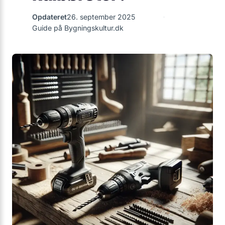
Opdateret
26. september 2025
Guide på Bygningskultur.dk