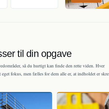
ser til din opgave
dområder, så du hurtigt kan finde den rette viden. Hver
 eget fokus, men fælles for dem alle er, at indholdet er skre