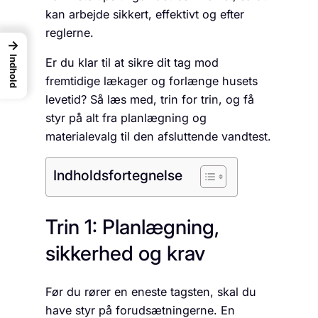
kan arbejde sikkert, effektivt og efter
reglerne.
→
Indhold
Er du klar til at sikre dit tag mod
fremtidige lækager og forlænge husets
levetid? Så læs med, trin for trin, og få
styr på alt fra planlægning og
materialevalg til den afsluttende vandtest.
Indholdsfortegnelse
Trin 1: Planlægning,
sikkerhed og krav
Før du rører en eneste tagsten, skal du
have styr på forudsætningerne. En