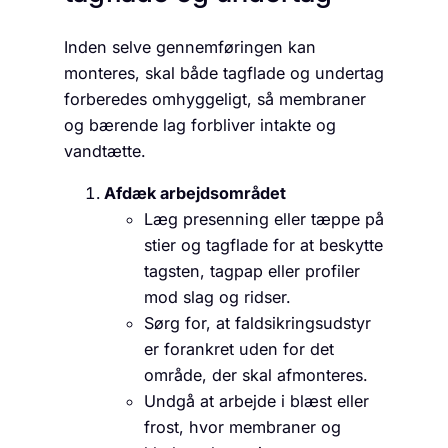
Inden selve gennemføringen kan
monteres, skal både tagflade og undertag
forberedes omhyggeligt, så membraner
og bærende lag forbliver intakte og
vandtætte.
Afdæk arbejdsområdet
Læg presenning eller tæppe på
stier og tagflade for at beskytte
tagsten, tagpap eller profiler
mod slag og ridser.
Sørg for, at faldsikringsudstyr
er forankret uden for det
område, der skal afmonteres.
Undgå at arbejde i blæst eller
frost, hvor membraner og