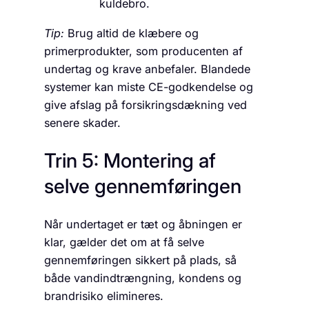
kuldebro.
Tip:
Brug altid de klæbere og
primerprodukter, som producenten af
undertag og krave anbefaler. Blandede
systemer kan miste CE-godkendelse og
give afslag på forsikringsdækning ved
senere skader.
Trin 5: Montering af
selve gennemføringen
Når undertaget er tæt og åbningen er
klar, gælder det om at få selve
gennemføringen sikkert på plads, så
både vandindtrængning, kondens og
brandrisiko elimineres.