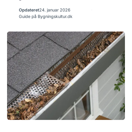
Opdateret
24. januar 2026
Guide på Bygningskultur.dk