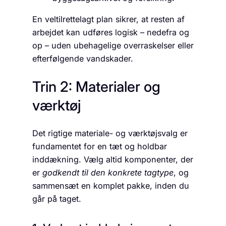
En veltilrettelagt plan sikrer, at resten af
arbejdet kan udføres logisk – nedefra og
op – uden ubehagelige overraskelser eller
efterfølgende vandskader.
Trin 2: Materialer og
værktøj
Det rigtige materiale- og værktøjsvalg er
fundamentet for en tæt og holdbar
inddækning. Vælg altid komponenter, der
er
godkendt til den konkrete tagtype
, og
sammensæt en komplet pakke, inden du
går på taget.