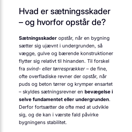
Hvad er sætningsskader
– og hvorfor opstår de?
Sætningsskader
opstår, når en bygning
sætter sig ujævnt i undergrunden, så
vægge, gulve og bærende konstruktioner
flytter sig relativt til hinanden. Til forskel
fra
svind- eller tørresprækker
– de fine,
ofte overfladiske revner der opstår, når
puds og beton tørrer og krymper ensartet
– skyldes sætningsrevner en
bevægelse i
selve fundamentet eller undergrunden
.
Derfor fortsætter de ofte med at udvikle
sig, og de kan i værste fald påvirke
bygningens stabilitet.