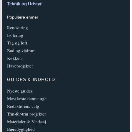
Teknik og Udstyr
Populære emner
Renovering
Isolering
Tag og loft
Bad og vådrum
Køkken
Haveprojekter
GUIDES & INDHOLD
Nyeste guides
Mest læste denne uge
Redaktørens valg
Trin-for-trin projekter
Materialer & Værktøj
Bæredygtighed