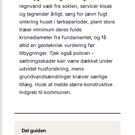
regnvand væk fra soklen, servicer kloak
og tagrender årligt, sørg for jævn fugt
omkring huset i tørkeperioder, plant store
træer minimum deres fulde
kronediameter fra fundamentet, og få
altid en geoteknisk vurdering før
tilbygninger. Tjek også policen –
sætningsskader kan være dækket under
udvidet husforsikring, mens
grundvandsændringer kræver særlige
tillæg. Husk at melde større konstruktive
indgreb til kommunen.
Del guiden