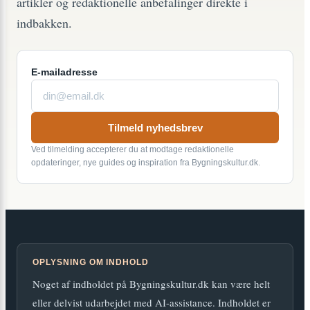
artikler og redaktionelle anbefalinger direkte i
indbakken.
E-mailadresse
Tilmeld nyhedsbrev
Ved tilmelding accepterer du at modtage redaktionelle
opdateringer, nye guides og inspiration fra Bygningskultur.dk.
OPLYSNING OM INDHOLD
Noget af indholdet på Bygningskultur.dk kan være helt
eller delvist udarbejdet med AI-assistance. Indholdet er