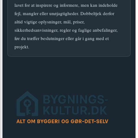
lavet for at inspirere og informere, men kan indeholde
fejl, mangler eller unøjagtigheder. Dobbeltjek derfor
altid vigtige oplysninger, mål, priser,
sikkerhedsanvisninger, regler og faglige anbefalinger,
før du træffer beslutninger eller går i gang med et
projekt.