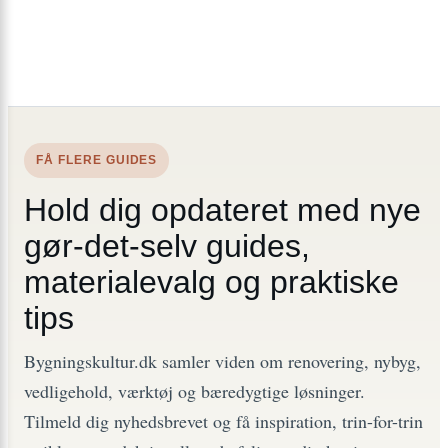
FÅ FLERE GUIDES
Hold dig opdateret med nye
gør-det-selv guides,
materialevalg og praktiske
tips
Bygningskultur.dk samler viden om renovering, nybyg,
vedligehold, værktøj og bæredygtige løsninger.
Tilmeld dig nyhedsbrevet og få inspiration, trin-for-trin