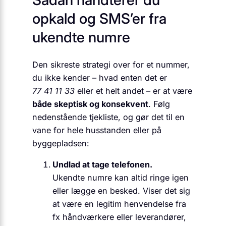
opkald og SMS’er fra
ukendte numre
Den sikreste strategi over for et nummer,
du ikke kender – hvad enten det er
77 41 11 33
eller et helt andet – er at være
både skeptisk og konsekvent
. Følg
nedenstående tjekliste, og gør det til en
vane for hele husstanden eller på
byggepladsen:
Undlad at tage telefonen.
Ukendte numre kan altid ringe igen
eller lægge en besked. Viser det sig
at være en legitim henvendelse fra
fx håndværkere eller leverandører,