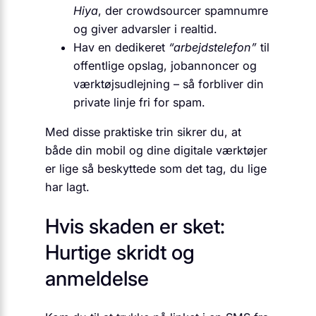
Hiya
, der crowdsourcer spamnumre
og giver advarsler i realtid.
Hav en dedikeret
“arbejdstelefon”
til
offentlige opslag, jobannoncer og
værktøjsudlejning – så forbliver din
private linje fri for spam.
Med disse praktiske trin sikrer du, at
både din mobil og dine digitale værktøjer
er lige så beskyttede som det tag, du lige
har lagt.
Hvis skaden er sket:
Hurtige skridt og
anmeldelse