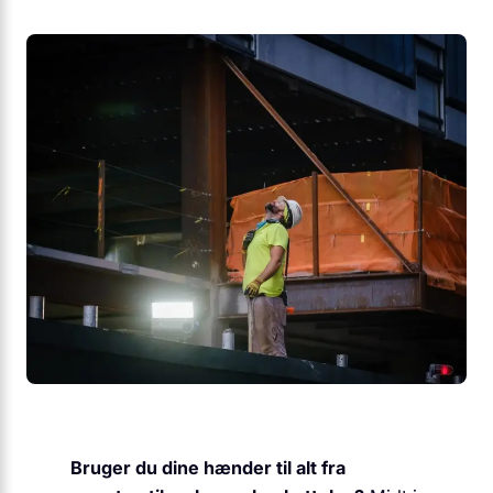
Bruger du dine hænder til alt fra