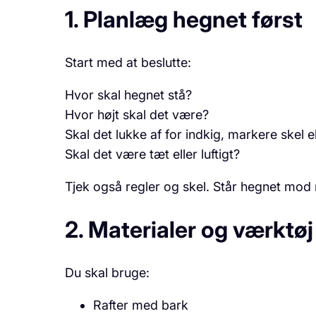
1. Planlæg hegnet først
Start med at beslutte:
Hvor skal hegnet stå?
Hvor højt skal det være?
Skal det lukke af for indkig, markere skel 
Skal det være tæt eller luftigt?
Tjek også regler og skel. Står hegnet mod 
2. Materialer og værktøj
Du skal bruge:
Rafter med bark