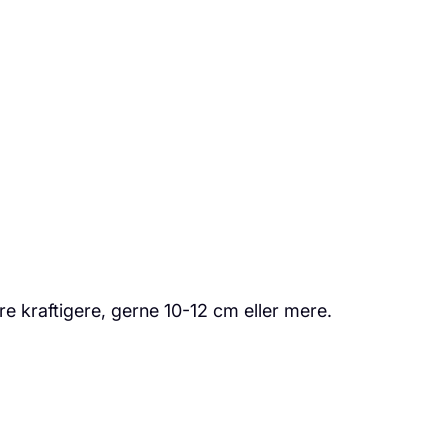
re kraftigere, gerne 10-12 cm eller mere.