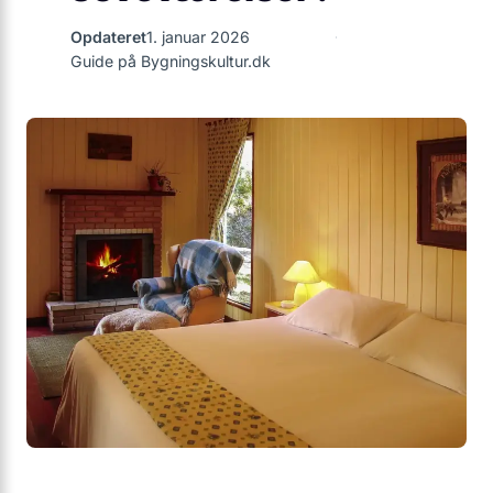
Opdateret
1. januar 2026
Guide på Bygningskultur.dk