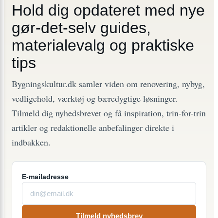
Hold dig opdateret med nye
gør-det-selv guides,
materialevalg og praktiske
tips
Bygningskultur.dk samler viden om renovering, nybyg,
vedligehold, værktøj og bæredygtige løsninger.
Tilmeld dig nyhedsbrevet og få inspiration, trin-for-trin
artikler og redaktionelle anbefalinger direkte i
indbakken.
E-mailadresse
Tilmeld nyhedsbrev