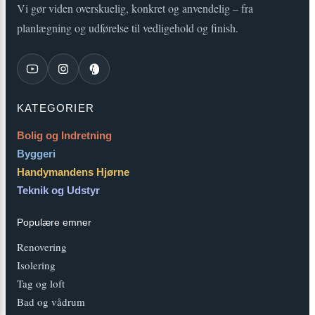
Vi gør viden overskuelig, konkret og anvendelig – fra
planlægning og udførelse til vedligehold og finish.
KATEGORIER
Bolig og Indretning
Byggeri
Handymandens Hjørne
Teknik og Udstyr
Populære emner
Renovering
Isolering
Tag og loft
Bad og vådrum