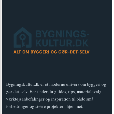
Bygningskultur.dk er et moderne univers om byggeri og
gør-det-selv. Her finder du guides, tips, materialevalg,
værktøjsanbefalinger og inspiration til både små
forbedringer og større projekter i hjemmet.