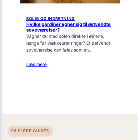
BOLIG OG INDRETNING
Hvilke gardiner egner sig til østvendte
soveværelser?
Vågner du med solen direkte i øjnene,
længe før vækkeuret ringer? Et østvendt
soveværelse kan føles som en…
Læs mere
FÅ FLERE GUIDES