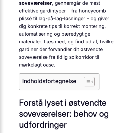
soveværelser
, gennemgår de mest
effektive gardintyper – fra honeycomb-
plissé til lag-på-lag-løsninger – og giver
dig konkrete tips til korrekt montering,
automatisering og bæredygtige
materialer. Læs med, og find ud af, hvilke
gardiner der forvandler dit østvendte
soveværelse fra tidlig solkorridor til
mørkelagt oase.
Indholdsfortegnelse
Forstå lyset i østvendte
soveværelser: behov og
udfordringer