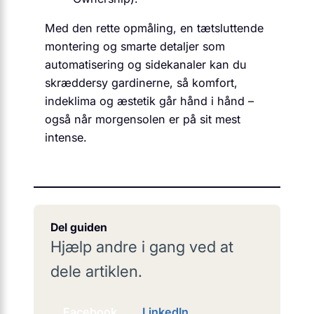
Med den rette opmåling, en tætsluttende
montering og smarte detaljer som
automatisering og sidekanaler kan du
skræddersy gardinerne, så komfort,
indeklima og æstetik går hånd i hånd –
også når morgensolen er på sit mest
intense.
Del guiden
Hjælp andre i gang ved at
dele artiklen.
Facebook
LinkedIn