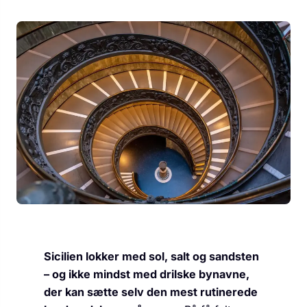
Sicilien lokker med sol, salt og sandsten
– og ikke mindst med drilske bynavne,
der kan sætte selv den mest rutinerede