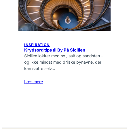
INSPIRATION
Krydsord tips til By På Sicilien
Sicilien lokker med sol, salt og sandsten –
og ikke mindst med drilske bynavne, der
kan sætte selv…
Læs mere