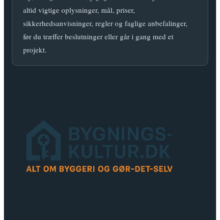
altid vigtige oplysninger, mål, priser,
sikkerhedsanvisninger, regler og faglige anbefalinger,
før du træffer beslutninger eller går i gang med et
projekt.