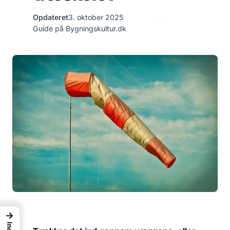
Opdateret
3. oktober 2025
Guide på Bygningskultur.dk
→