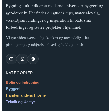
Bygningskultur.dk er et moderne univers om byggeri og
gør-det-selv. Her finder du guides, tips, materialevalg,
værktøjsanbefalinger og inspiration til både små
forbedringer og større projekter i hjemmet.
Vi gør viden overskuelig, konkret og anvendelig – fra
planlægning og udførelse til vedligehold og finish.
KATEGORIER
Bolig og Indretning
Byggeri
Handymandens Hjørne
Teknik og Udstyr