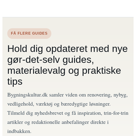
FÅ FLERE GUIDES
Hold dig opdateret med nye
gør-det-selv guides,
materialevalg og praktiske
tips
Bygningskultur.dk samler viden om renovering, nybyg,
vedligehold, værktøj og bæredygtige løsninger.
Tilmeld dig nyhedsbrevet og få inspiration, trin-for-trin
artikler og redaktionelle anbefalinger direkte i
indbakken.