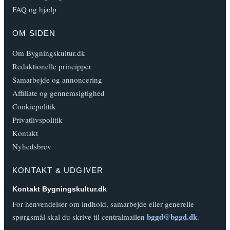
FAQ og hjælp
OM SIDEN
Om Bygningskultur.dk
Redaktionelle principper
Samarbejde og annoncering
Affiliate og gennemsigtighed
Cookiepolitik
Privatlivspolitik
Kontakt
Nyhedsbrev
KONTAKT & UDGIVER
Kontakt Bygningskultur.dk
For henvendelser om indhold, samarbejde eller generelle
bggd@bggd.dk
spørgsmål skal du skrive til centralmailen
.