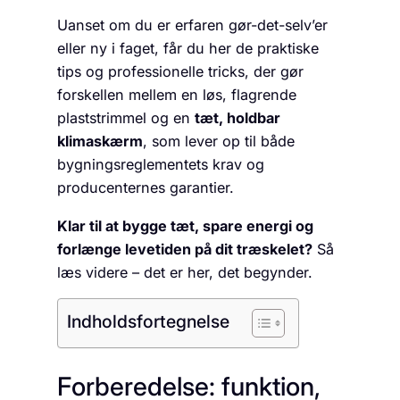
Uanset om du er erfaren gør-det-selv’er
eller ny i faget, får du her de praktiske
tips og professionelle tricks, der gør
forskellen mellem en løs, flagrende
plaststrimmel og en
tæt, holdbar
klimaskærm
, som lever op til både
bygningsreglementets krav og
producenternes garantier.
Klar til at bygge tæt, spare energi og
forlænge levetiden på dit træskelet?
Så
læs videre – det er her, det begynder.
Indholdsfortegnelse
Forberedelse: funktion,