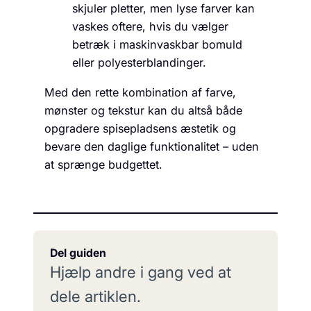
skjuler pletter, men lyse farver kan
vaskes oftere, hvis du vælger
betræk i maskinvaskbar bomuld
eller polyesterblandinger.
Med den rette kombination af farve,
mønster og tekstur kan du altså både
opgradere spisepladsens æstetik og
bevare den daglige funktionalitet – uden
at sprænge budgettet.
Del guiden
Hjælp andre i gang ved at
dele artiklen.