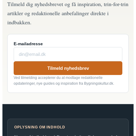
Tilmeld dig nyhedsbrevet og få inspiration, trin-for-trin
artikler og redaktionelle anbefalinger direkte i
indbakken.
E-mailadresse
Tilmeld nyhedsbrev
Ved tilmelding accepterer du at modtage redaktionelle
opdateringer, nye guides og inspiration fra Bygningskultur.dk.
OPLYSNING OM INDHOLD