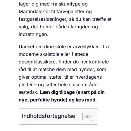
tager dig med fra skumtype og
Martindale-tal til farvepaletter og
fastgørelsesløsninger, så du kan træffe et
valg, der holder både i længden og i
indretningen.
Uanset om dine stole er arvestykker i træ,
moderne skalstole eller flettede
designklassikere, finder du her konkrete
råd til at matche dem med hynder, som
giver optimal støtte, tåler hverdagens
pletter – og løfter hele spiseområdet
æstetisk.
Læn dig tilbage (snart på din
nye, perfekte hynde) og læs med.
Indholdsfortegnelse