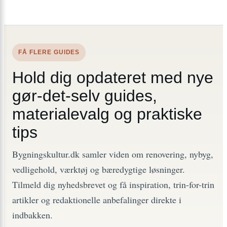
FÅ FLERE GUIDES
Hold dig opdateret med nye
gør-det-selv guides,
materialevalg og praktiske
tips
Bygningskultur.dk samler viden om renovering, nybyg,
vedligehold, værktøj og bæredygtige løsninger.
Tilmeld dig nyhedsbrevet og få inspiration, trin-for-trin
artikler og redaktionelle anbefalinger direkte i
indbakken.