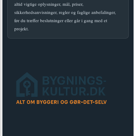
altid vigtige oplysninger, mål, priser,
sikkerhedsanvisninger, regler og faglige anbefalinger,
før du træffer beslutninger eller går i gang med et
projekt.