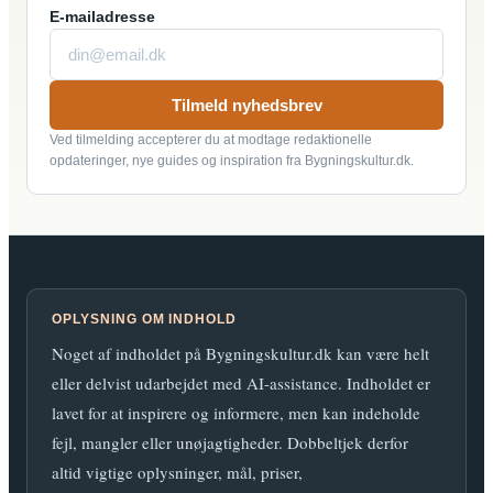
E-mailadresse
Tilmeld nyhedsbrev
Ved tilmelding accepterer du at modtage redaktionelle
opdateringer, nye guides og inspiration fra Bygningskultur.dk.
OPLYSNING OM INDHOLD
Noget af indholdet på Bygningskultur.dk kan være helt
eller delvist udarbejdet med AI-assistance. Indholdet er
lavet for at inspirere og informere, men kan indeholde
fejl, mangler eller unøjagtigheder. Dobbeltjek derfor
altid vigtige oplysninger, mål, priser,