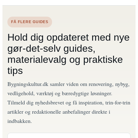
FÅ FLERE GUIDES
Hold dig opdateret med nye
gør-det-selv guides,
materialevalg og praktiske
tips
Bygningskultur.dk samler viden om renovering, nybyg,
vedligehold, værktøj og bæredygtige løsninger.
Tilmeld dig nyhedsbrevet og få inspiration, trin-for-trin
artikler og redaktionelle anbefalinger direkte i
indbakken.