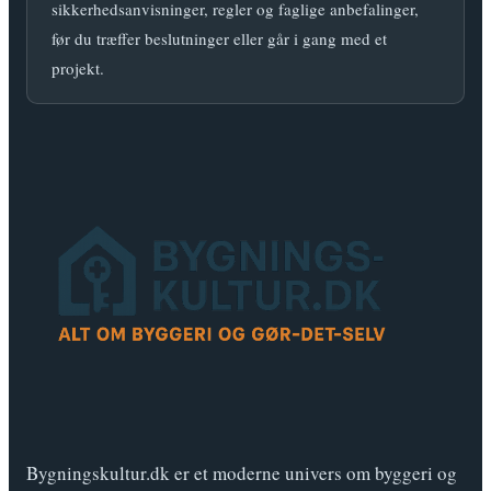
sikkerhedsanvisninger, regler og faglige anbefalinger,
før du træffer beslutninger eller går i gang med et
projekt.
Bygningskultur.dk er et moderne univers om byggeri og